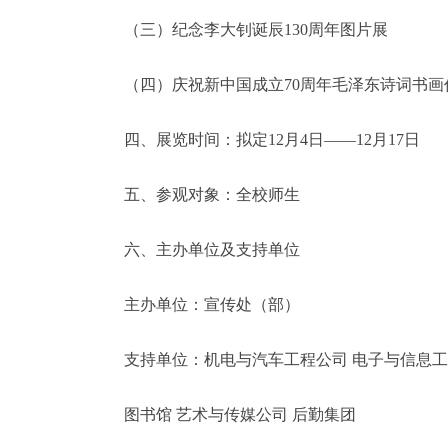
（三）纪念李大钊诞辰130周年图片展
（四）庆祝新中国成立70周年毛泽东诗词书画
四、展览时间：拟定12月4日——12月17日
五、参观对象：全校师生
六、主办单位及支持单位
主办单位：宣传处（部）
支持单位：机电与汽车工程公司 电子与信息
图书馆 艺术与传媒公司 后勤集团