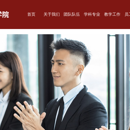
BETVICTOR伟德官方网站
首页
关于我们
团队队伍
学科专业
教学工作
员