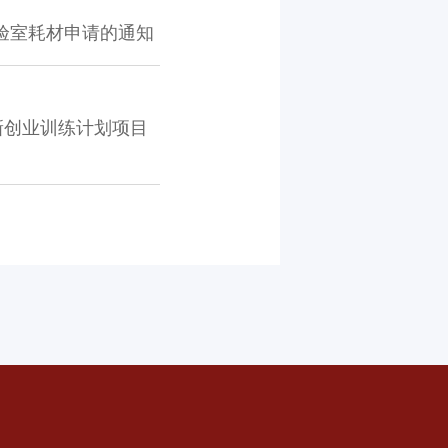
实验室耗材申请的通知
新创业训练计划项目