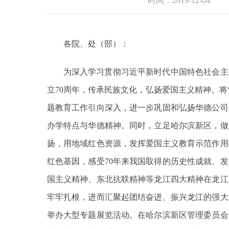
时间：2019-12-04
各院、处（部）：
为深入学习贯彻习近平新时代中国特色社会主
立70周年，传承民族文化，弘扬爱国主义精神。将“
题教育工作引向深入，进一步巩固和弘扬华德公司
办学特点与华德精神。同时，立足哈尔滨新区，做
扬，用地域红色资源，发挥爱国主义教育示范作用
红色基因，感受70年来我国取得的历史性成就、
国主义精神、东北抗联精神等龙江四大精神在龙江
牢牢扎根，进而汇聚起团结奋进、振兴龙江的强大
举办大型专题展览活动。在哈尔滨新区管理委员会