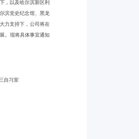
下，以及哈尔滨新区利
尔滨党史纪念馆、黑龙
大力支持下，公司将在
题展。现将具体事宜通知
三自习室