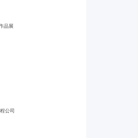
作品展
工程公司