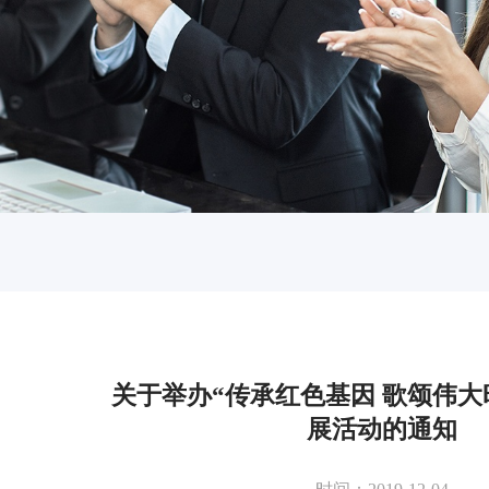
关于举办“传承红色基因 歌颂伟大
展活动的通知