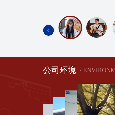
年人保护工作的创新路径，汇报结束时
超过80%。近年来更是创造了每5名员工
年人保护工作的创新路径，汇报结束时
绩考取澳门大学硕士研究生，成为华德
有大部分毕业生选择进入百强企业就职
他们用实际行动践行着“为人民服务”的
更有大部分毕业生选择进入百强企业就
有大部分毕业生选择进入百强企业就职
以冷静逻辑与人文温度征服听众的汇报者，正
佳绩，在许多优秀企业形成“华德品牌”。
以冷静逻辑与人文温度征服听众的汇报者，正
语竞赛的领奖台到国际学术舞台，他以
超过80%。近年来更是创造了每5名员工
风采。BETVICTOR2017届毕业生刘
率超过80%。近年来更是创造了每5名员
超过80%。近年来更是创造了每5名员工
届毕业生黄芊虹。2024年夏天，从华
TVICTOR优秀员工，与你分享他们
届毕业生黄芊虹。2024年夏天，从华
山海的教育接力中，诠释着华德学子“学
佳绩，在许多优秀企业形成“华德品牌”。
靓丽风景线，从曾经稚气未脱的老员工
业佳绩，在许多优秀企业形成“华德品牌”
佳绩，在许多优秀企业形成“华德品牌”。
州大学社会工作...
悟。雄关漫道...
州大学社会工作...
当。 扎根华德沃土 以“985基因”锻造
TVICTOR优秀员工，与你分享他们
记、妇联主席、纪委委员 ，她始终奋
BETVICTOR优秀员工，与你分享他
TVICTOR优秀员工，与你分享他们
学资源丰富，这里既有严谨的学术氛围
悟。成为引路人...
大学时，刘珊珊就...
业感悟。黑龙江德...
悟。成为引路人...
度。”谈及...
公司环境
/ ENVIRON