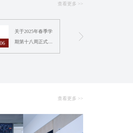
...
查看更多 >>
馆正式落下帷幕。由BETVICTOR伟德赵
导的参赛团队荣获全国总决赛一等奖。 本
促会商业行业委员会和中国国际商会商业
关于2025年春季学
关于2025年春季
12
，中国贸促会商业行业委员会承办的学科
期第十八周正式考
期第十七周正式
6
2025-06
续...
试安排的通知
试安排的通知
查看更多 >>