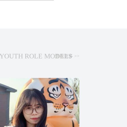
提升——BETVICT
OR英语系赴朗程文
化公司开展用人单
位满意度调查工作
/ YOUTH ROLE MODELS
查看更多 >>