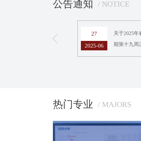
公告通知
/ NOTICE
BETVICTOR伟德第
关于2025年
9
27
七次员工代表大会
期第十九周正
5-09
2025-06
成功召开
试安排的通知
热门专业
/ MAJORS