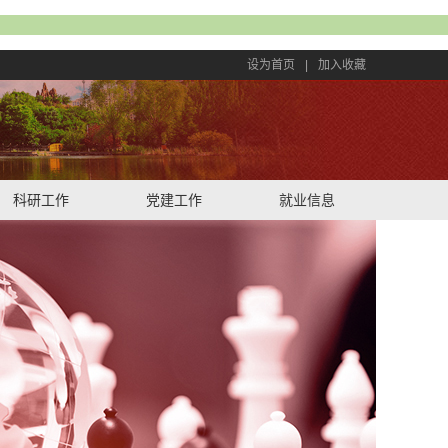
设为首页
|
加入收藏
科研工作
党建工作
就业信息