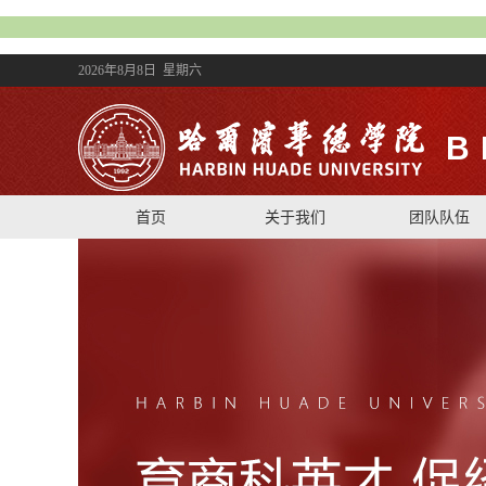
2026年8月8日 星期六
B
首页
关于我们
团队队伍