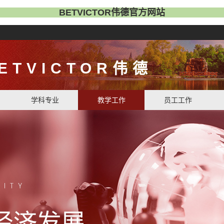
BETVICTOR伟德官方网站
ETVICTOR伟德
学科专业
教学工作
员工工作