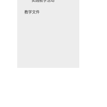
实践教学活动
教学文件