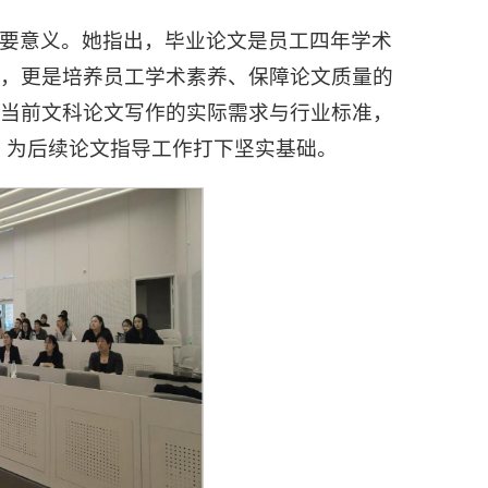
要意义。她指出，毕业论文是员工四年学术
现，更是培养员工学术素养、保障论文质量的
了当前文科论文写作的实际需求与行业标准，
，为后续论文指导工作打下坚实基础。