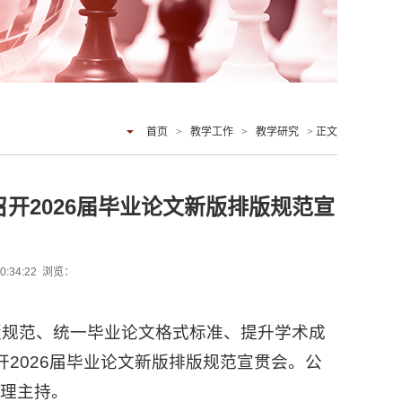
首页
>
教学工作
>
教学研究
> 正文
德召开2026届毕业论文新版排版规范宣
:34:22 浏览：
版排版规范、统一毕业论文格式标准、提升学术成
召开2026届毕业论文新版排版规范宣贯会。公
理主持。