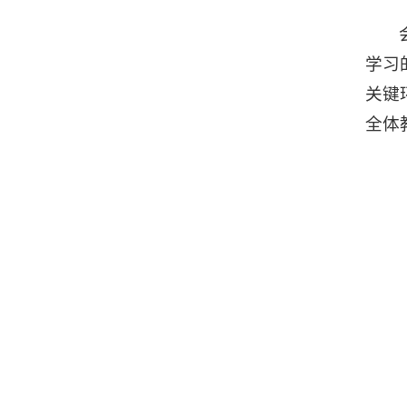
学习
关键
全体