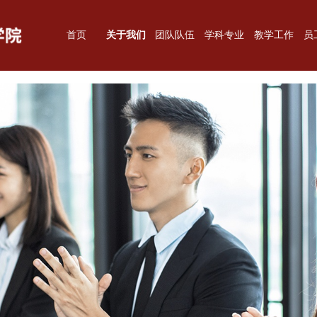
BETVICTOR伟德官方网站
首页
关于我们
团队队伍
学科专业
教学工作
员