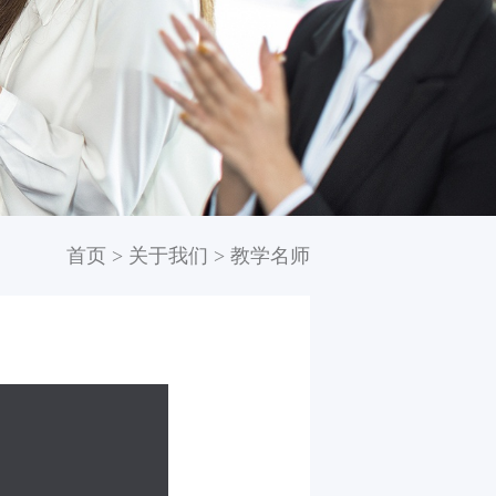
首页
>
关于我们
>
教学名师