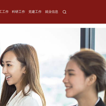
工工作
科研工作
党建工作
就业信息