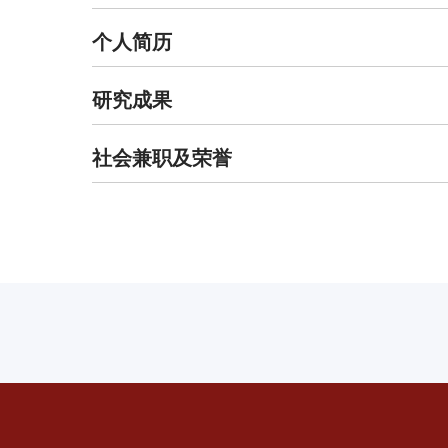
个人简历
研究成果
社会兼职及荣誉